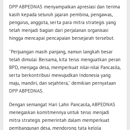
DPP ABPEDNAS menyampaikan apresiasi dan terima
kasih kepada seluruh jajaran pembina, pengawas,
pengurus, anggota, serta para mitra strategis yang
telah menjadi bagian dari perjalanan organisasi
hingga mencapai pencapaian bersejarah tersebut.
“Perjuangan masih panjang, namun langkah besar
telah dimulai. Bersama, kita terus menguatkan peran
BPD, menjaga desa, memperkuat nilai-nilai Pancasila,
serta berkontribusi mewujudkan Indonesia yang
maju, mandiri, dan sejahtera,” demikian pernyataan
DPP ABPEDNAS.
Dengan semangat Hari Lahir Pancasila, ABPEDNAS
menegaskan komitmennya untuk terus menjadi
mitra strategis pemerintah dalam memperkuat
pembangunan desa, mendorong tata kelola