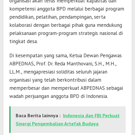
organisasi akan terus memperkuat kapasitas dan
kompetensi anggota BPD melalui berbagai program
pendidikan, pelatihan, pendampingan, serta
kolaborasi dengan berbagai pihak guna mendukung
pelaksanaan program-program strategis nasional di
tingkat desa.
Di kesempatan yang sama, Ketua Dewan Pengawas
ABPEDNAS, Prof. Dr. Reda Manthovani, S.H., M.H.,
LL.M., mengapresiasi soliditas seluruh jajaran
organisasi yang telah berkontribusi dalam
memperbesar dan memperkuat ABPEDNAS sebagai
wadah perjuangan anggota BPD di Indonesia.
Baca Berita lainnya :
Indonesia dan FBI Perkuat
Sinergi Pengembalian Artefak Budaya