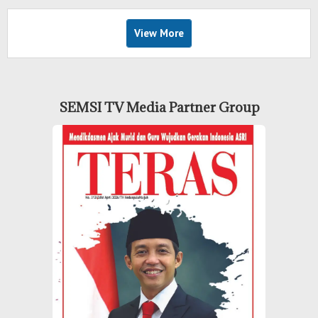
View More
SEMSI TV Media Partner Group