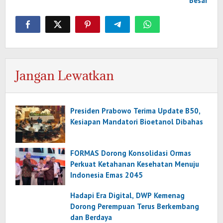
Besar
Jangan Lewatkan
Presiden Prabowo Terima Update B50,
Kesiapan Mandatori Bioetanol Dibahas
FORMAS Dorong Konsolidasi Ormas
Perkuat Ketahanan Kesehatan Menuju
Indonesia Emas 2045
Hadapi Era Digital, DWP Kemenag
Dorong Perempuan Terus Berkembang
dan Berdaya