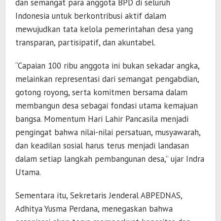
dan semangat para anggota BPD di seluruh
Indonesia untuk berkontribusi aktif dalam
mewujudkan tata kelola pemerintahan desa yang
transparan, partisipatif, dan akuntabel.
“Capaian 100 ribu anggota ini bukan sekadar angka,
melainkan representasi dari semangat pengabdian,
gotong royong, serta komitmen bersama dalam
membangun desa sebagai fondasi utama kemajuan
bangsa. Momentum Hari Lahir Pancasila menjadi
pengingat bahwa nilai-nilai persatuan, musyawarah,
dan keadilan sosial harus terus menjadi landasan
dalam setiap langkah pembangunan desa,” ujar Indra
Utama.
Sementara itu, Sekretaris Jenderal ABPEDNAS,
Adhitya Yusma Perdana, menegaskan bahwa