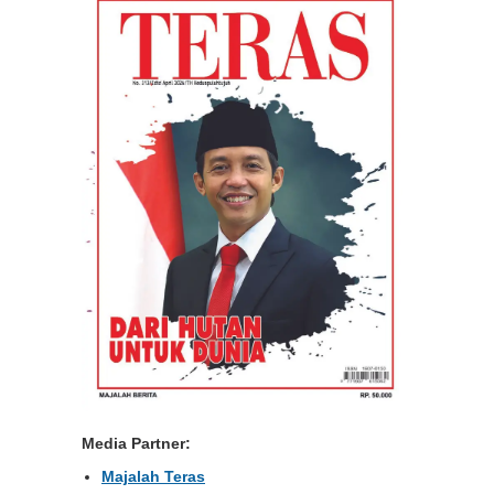
Media Partner:
Majalah Teras