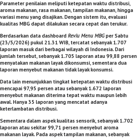
Parameter penilaian meliputi ketepatan waktu distribusi,
aroma makanan, rasa makanan, tampilan makanan, hingga
variasi menu yang disajikan. Dengan sistem itu, evaluasi
kualitas MBG dapat dilakukan secara cepat dan terukur.
Berdasarkan data dashboard
Reviu Menu MBG
per Sabtu
(23/5/2026) pukul 21.31 WIB, tercatat sebanyak 1.707
laporan masuk dari berbagai wilayah di Indonesia. Dari
jumlah tersebut, sebanyak 1.705 laporan atau 99,88 persen
menyatakan makanan layak dikonsumsi, sementara dua
laporan menyebut makanan tidak layak konsumsi.
Data lain menunjukkan tingkat ketepatan waktu distribusi
mencapai 97,95 persen atau sebanyak 1.672 laporan
menyebut makanan diterima tepat waktu maupun lebih
awal. Hanya 35 laporan yang mencatat adanya
keterlambatan distribusi.
Sementara dalam aspek kualitas sensorik, sebanyak 1.702
laporan atau sekitar 99,71 persen menyebut aroma
makanan layak. Pada aspek tampilan makanan, sebanyak