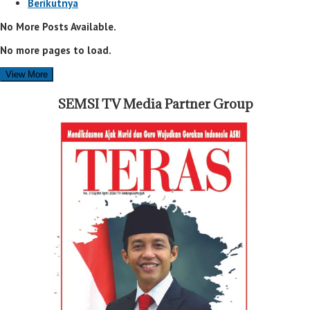
Berikutnya
No More Posts Available.
No more pages to load.
View More
SEMSI TV Media Partner Group