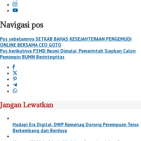
Navigasi pos
Pos sebelumnya
SETKAB BAHAS KESEJAHTERAAN PENGEMUDI
ONLINE BERSAMA CEO GOTO
Pos berikutnya
P3MD Resmi Dimulai, Pemerintah Siapkan Calon
Pemimpin BUMN Berintegritas
Jangan Lewatkan
Hadapi Era Digital, DWP Kemenag Dorong Perempuan Terus
Berkembang dan Berdaya