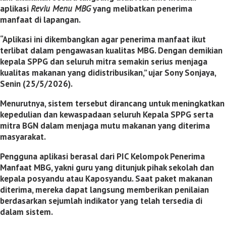
aplikasi
Reviu Menu MBG
yang melibatkan penerima
manfaat di lapangan.
“Aplikasi ini dikembangkan agar penerima manfaat ikut
terlibat dalam pengawasan kualitas MBG. Dengan demikian
kepala SPPG dan seluruh mitra semakin serius menjaga
kualitas makanan yang didistribusikan,” ujar Sony Sonjaya,
Senin (25/5/2026).
Menurutnya, sistem tersebut dirancang untuk meningkatkan
kepedulian dan kewaspadaan seluruh Kepala SPPG serta
mitra BGN dalam menjaga mutu makanan yang diterima
masyarakat.
Pengguna aplikasi berasal dari PIC Kelompok Penerima
Manfaat MBG, yakni guru yang ditunjuk pihak sekolah dan
kepala posyandu atau Kaposyandu. Saat paket makanan
diterima, mereka dapat langsung memberikan penilaian
berdasarkan sejumlah indikator yang telah tersedia di
dalam sistem.