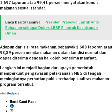
1.697 laporan atau 99,41 persen menyatakan kondisi
makanan sesuai standar.
Baca Berita lainnya :
Presiden Prabowo Lantik Andi
Rahadian sebagai Dubes LBBP RI untuk Kesultanan
Oman
Adapun dari sisi rasa makanan, sebanyak 1.688 laporan atau
98,89 persen menilai makanan dalam kondisi normal dan
dapat diterima dengan baik oleh penerima manfaat.
Langkah ini menjadi bagian dari upaya pemerintah
memperkuat pengawasan pelaksanaan MBG di tengah
meningkatnya perhatian publik terhadap kualitas makanan
program tersebut.
oleh
Redaksi
Ikuti Kami Pada