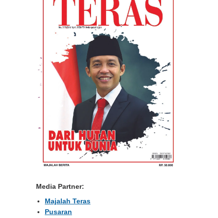
Media Partner:
Majalah Teras
Pusaran