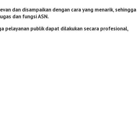
elevan dan disampaikan dengan cara yang menarik, sehingga
tugas dan fungsi ASN.
 pelayanan publik dapat dilakukan secara profesional,