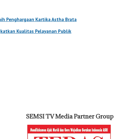
aih Penghargaan Kartika Astha Brata
katkan Kualitas Pelayanan Publik
SEMSI TV Media Partner Group