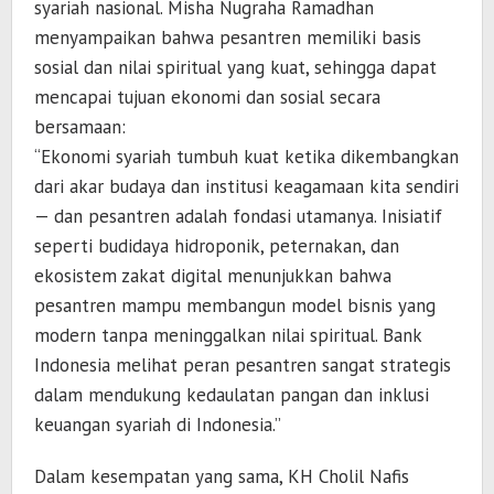
syariah nasional. Misha Nugraha Ramadhan
menyampaikan bahwa pesantren memiliki basis
sosial dan nilai spiritual yang kuat, sehingga dapat
mencapai tujuan ekonomi dan sosial secara
bersamaan:
“Ekonomi syariah tumbuh kuat ketika dikembangkan
dari akar budaya dan institusi keagamaan kita sendiri
— dan pesantren adalah fondasi utamanya. Inisiatif
seperti budidaya hidroponik, peternakan, dan
ekosistem zakat digital menunjukkan bahwa
pesantren mampu membangun model bisnis yang
modern tanpa meninggalkan nilai spiritual. Bank
Indonesia melihat peran pesantren sangat strategis
dalam mendukung kedaulatan pangan dan inklusi
keuangan syariah di Indonesia.”
Dalam kesempatan yang sama, KH Cholil Nafis