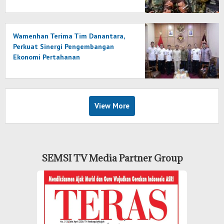
Wamenhan Terima Tim Danantara,
Perkuat Sinergi Pengembangan
Ekonomi Pertahanan
View More
SEMSI TV Media Partner Group