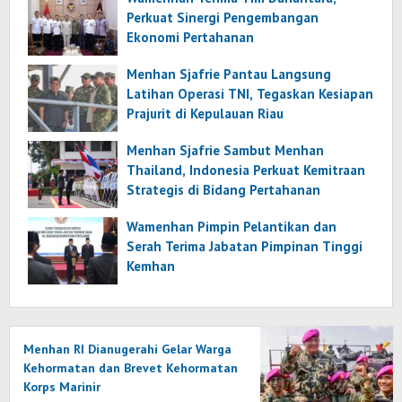
Perkuat Sinergi Pengembangan
Ekonomi Pertahanan
Menhan Sjafrie Pantau Langsung
Latihan Operasi TNI, Tegaskan Kesiapan
Prajurit di Kepulauan Riau
Menhan Sjafrie Sambut Menhan
Thailand, Indonesia Perkuat Kemitraan
Strategis di Bidang Pertahanan
Wamenhan Pimpin Pelantikan dan
Serah Terima Jabatan Pimpinan Tinggi
Kemhan
Menhan RI Dianugerahi Gelar Warga
Kehormatan dan Brevet Kehormatan
Korps Marinir