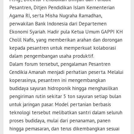
Pesantren, Ditjen Pendidikan Islam Kementerian
Agama RI, serta Misha Nugraha Ramadhan,
perwakilan Bank Indonesia dari Departemen
Ekonomi Syariah. Hadir pula Ketua Umum GAPPI KH
Cholil Nafis, yang memberikan arahan dan dorongan
kepada pesantren untuk memperkuat kolaborasi
dalam pengembangan usaha produktif.
Dalam forum tersebut, pengalaman Pesantren
Cendikia Amanah menjadi perhatian peserta. Melalui
koperasinya, pesantren ini mengembangkan
budidaya sayuran hidroponik hingga menghasilkan
pengiriman rutin sekitar 5 ton sayuran setiap bulan
untuk jaringan pasar. Model pertanian berbasis
teknologi tersebut melibatkan santri dalam seluruh
proses budidaya, mulai dari penanaman, panen
hingga pemasaran, dan terus dikembangkan sesuai