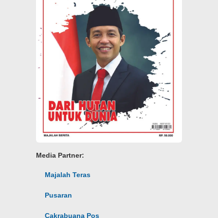
Media Partner:
Majalah Teras
Pusaran
Cakrabuana Pos