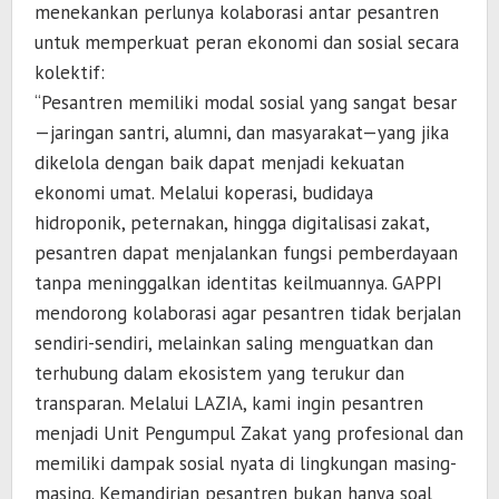
menekankan perlunya kolaborasi antar pesantren
untuk memperkuat peran ekonomi dan sosial secara
kolektif:
“Pesantren memiliki modal sosial yang sangat besar
—jaringan santri, alumni, dan masyarakat—yang jika
dikelola dengan baik dapat menjadi kekuatan
ekonomi umat. Melalui koperasi, budidaya
hidroponik, peternakan, hingga digitalisasi zakat,
pesantren dapat menjalankan fungsi pemberdayaan
tanpa meninggalkan identitas keilmuannya. GAPPI
mendorong kolaborasi agar pesantren tidak berjalan
sendiri-sendiri, melainkan saling menguatkan dan
terhubung dalam ekosistem yang terukur dan
transparan. Melalui LAZIA, kami ingin pesantren
menjadi Unit Pengumpul Zakat yang profesional dan
memiliki dampak sosial nyata di lingkungan masing-
masing. Kemandirian pesantren bukan hanya soal