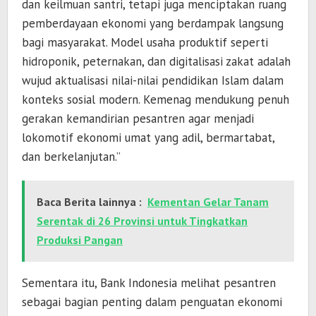
dan keilmuan santri, tetapi juga menciptakan ruang
pemberdayaan ekonomi yang berdampak langsung
bagi masyarakat. Model usaha produktif seperti
hidroponik, peternakan, dan digitalisasi zakat adalah
wujud aktualisasi nilai-nilai pendidikan Islam dalam
konteks sosial modern. Kemenag mendukung penuh
gerakan kemandirian pesantren agar menjadi
lokomotif ekonomi umat yang adil, bermartabat,
dan berkelanjutan.”
Baca Berita lainnya :
Kementan Gelar Tanam
Serentak di 26 Provinsi untuk Tingkatkan
Produksi Pangan
Sementara itu, Bank Indonesia melihat pesantren
sebagai bagian penting dalam penguatan ekonomi