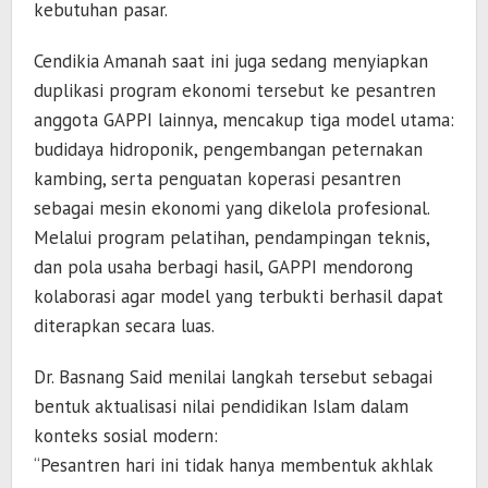
kebutuhan pasar.
Cendikia Amanah saat ini juga sedang menyiapkan
duplikasi program ekonomi tersebut ke pesantren
anggota GAPPI lainnya, mencakup tiga model utama:
budidaya hidroponik, pengembangan peternakan
kambing, serta penguatan koperasi pesantren
sebagai mesin ekonomi yang dikelola profesional.
Melalui program pelatihan, pendampingan teknis,
dan pola usaha berbagi hasil, GAPPI mendorong
kolaborasi agar model yang terbukti berhasil dapat
diterapkan secara luas.
Dr. Basnang Said menilai langkah tersebut sebagai
bentuk aktualisasi nilai pendidikan Islam dalam
konteks sosial modern:
“Pesantren hari ini tidak hanya membentuk akhlak