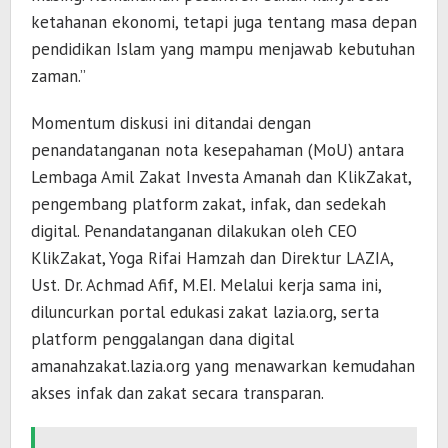
ketahanan ekonomi, tetapi juga tentang masa depan
pendidikan Islam yang mampu menjawab kebutuhan
zaman.”
Momentum diskusi ini ditandai dengan
penandatanganan nota kesepahaman (MoU) antara
Lembaga Amil Zakat Investa Amanah dan KlikZakat,
pengembang platform zakat, infak, dan sedekah
digital. Penandatanganan dilakukan oleh CEO
KlikZakat, Yoga Rifai Hamzah dan Direktur LAZIA,
Ust. Dr. Achmad Afif, M.EI. Melalui kerja sama ini,
diluncurkan portal edukasi zakat lazia.org, serta
platform penggalangan dana digital
amanahzakat.lazia.org yang menawarkan kemudahan
akses infak dan zakat secara transparan.