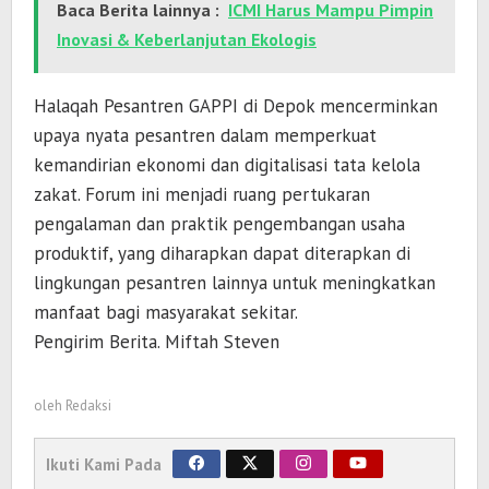
Baca Berita lainnya :
ICMI Harus Mampu Pimpin
Inovasi & Keberlanjutan Ekologis
Halaqah Pesantren GAPPI di Depok mencerminkan
upaya nyata pesantren dalam memperkuat
kemandirian ekonomi dan digitalisasi tata kelola
zakat. Forum ini menjadi ruang pertukaran
pengalaman dan praktik pengembangan usaha
produktif, yang diharapkan dapat diterapkan di
lingkungan pesantren lainnya untuk meningkatkan
manfaat bagi masyarakat sekitar.
Pengirim Berita. Miftah Steven
oleh
Redaksi
Ikuti Kami Pada