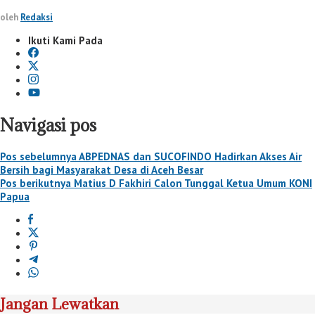
oleh
Redaksi
Ikuti Kami Pada
Navigasi pos
Pos sebelumnya
ABPEDNAS dan SUCOFINDO Hadirkan Akses Air
Bersih bagi Masyarakat Desa di Aceh Besar
Pos berikutnya
Matius D Fakhiri Calon Tunggal Ketua Umum KONI
Papua
Jangan Lewatkan