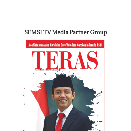
SEMSI TV Media Partner Group