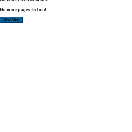
No more pages to load.
View More