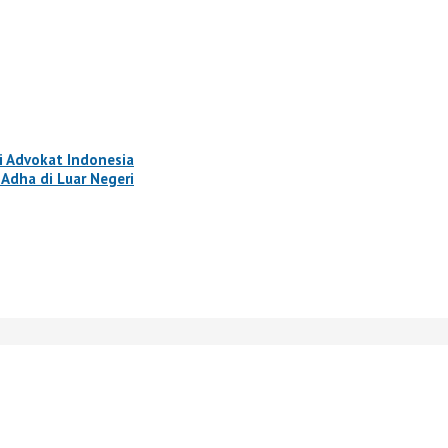
 Advokat Indonesia
Adha di Luar Negeri