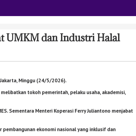
t UMKM dan Industri Halal
Jakarta, Minggu (24/5/2026).
libatkan tokoh pemerintah, pelaku usaha, akademisi,
ES. Sementara Menteri Koperasi
Ferry Juliantono
menjabat
r pembangunan ekonomi nasional yang inklusif dan