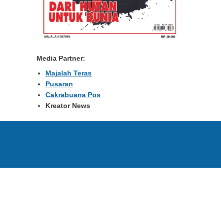
Media Partner:
Majalah Teras
Pusaran
Cakrabuana Pos
Kreator News