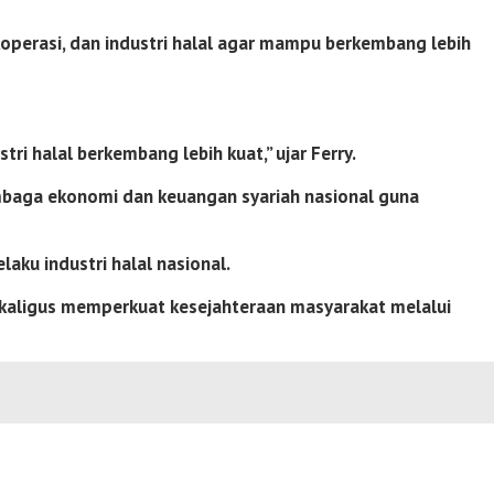
operasi, dan industri halal agar mampu berkembang lebih
i halal berkembang lebih kuat,” ujar Ferry.
mbaga ekonomi dan keuangan syariah nasional guna
laku industri halal nasional.
aligus memperkuat kesejahteraan masyarakat melalui