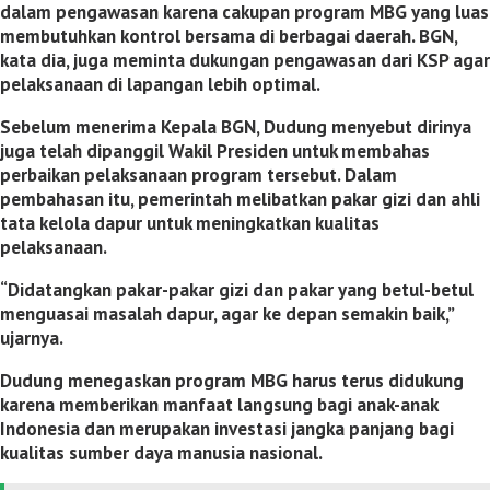
dalam pengawasan karena cakupan program MBG yang luas
membutuhkan kontrol bersama di berbagai daerah. BGN,
kata dia, juga meminta dukungan pengawasan dari KSP agar
pelaksanaan di lapangan lebih optimal.
Sebelum menerima Kepala BGN, Dudung menyebut dirinya
juga telah dipanggil Wakil Presiden untuk membahas
perbaikan pelaksanaan program tersebut. Dalam
pembahasan itu, pemerintah melibatkan pakar gizi dan ahli
tata kelola dapur untuk meningkatkan kualitas
pelaksanaan.
“Didatangkan pakar-pakar gizi dan pakar yang betul-betul
menguasai masalah dapur, agar ke depan semakin baik,”
ujarnya.
Dudung menegaskan program MBG harus terus didukung
karena memberikan manfaat langsung bagi anak-anak
Indonesia dan merupakan investasi jangka panjang bagi
kualitas sumber daya manusia nasional.