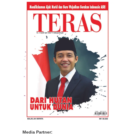
Media Partner: