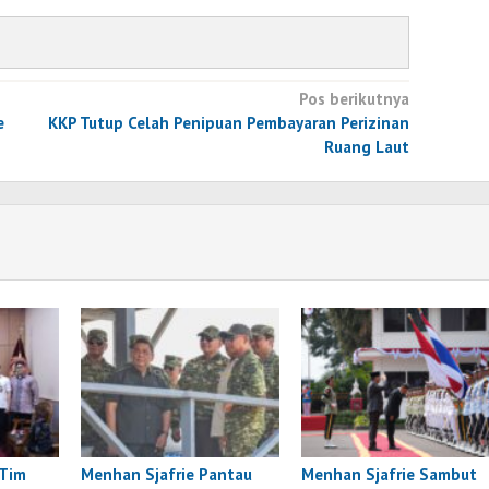
Pos berikutnya
e
KKP Tutup Celah Penipuan Pembayaran Perizinan
Ruang Laut
 Tim
Menhan Sjafrie Pantau
Menhan Sjafrie Sambut