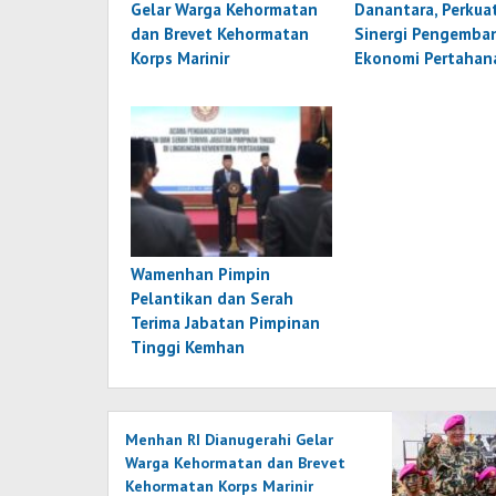
Gelar Warga Kehormatan
Danantara, Perkua
dan Brevet Kehormatan
Sinergi Pengemba
Korps Marinir
Ekonomi Pertahan
Wamenhan Pimpin
Pelantikan dan Serah
Terima Jabatan Pimpinan
Tinggi Kemhan
Menhan RI Dianugerahi Gelar
Warga Kehormatan dan Brevet
Kehormatan Korps Marinir