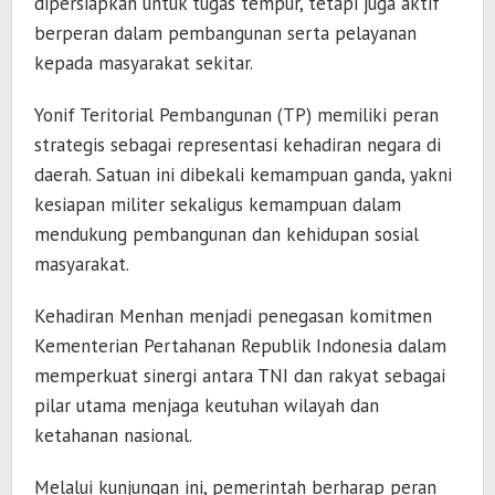
dipersiapkan untuk tugas tempur, tetapi juga aktif
berperan dalam pembangunan serta pelayanan
kepada masyarakat sekitar.
Yonif Teritorial Pembangunan (TP) memiliki peran
strategis sebagai representasi kehadiran negara di
daerah. Satuan ini dibekali kemampuan ganda, yakni
kesiapan militer sekaligus kemampuan dalam
mendukung pembangunan dan kehidupan sosial
masyarakat.
Kehadiran Menhan menjadi penegasan komitmen
Kementerian Pertahanan Republik Indonesia
dalam
memperkuat sinergi antara TNI dan rakyat sebagai
pilar utama menjaga keutuhan wilayah dan
ketahanan nasional.
Melalui kunjungan ini, pemerintah berharap peran