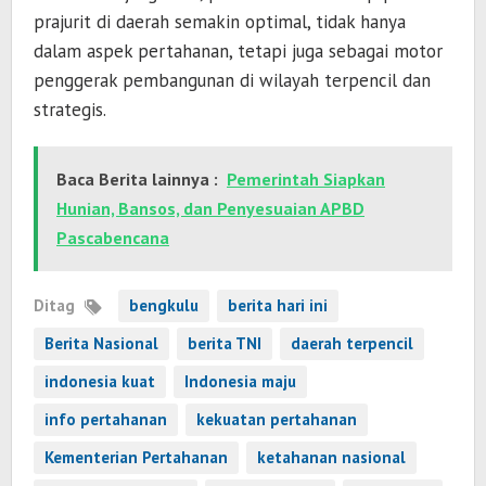
prajurit di daerah semakin optimal, tidak hanya
dalam aspek pertahanan, tetapi juga sebagai motor
penggerak pembangunan di wilayah terpencil dan
strategis.
Baca Berita lainnya :
Pemerintah Siapkan
Hunian, Bansos, dan Penyesuaian APBD
Pascabencana
Ditag
bengkulu
berita hari ini
Berita Nasional
berita TNI
daerah terpencil
indonesia kuat
Indonesia maju
info pertahanan
kekuatan pertahanan
Kementerian Pertahanan
ketahanan nasional