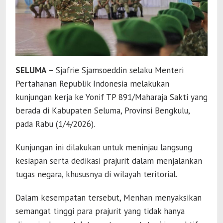
SELUMA
–
Sjafrie Sjamsoeddin
selaku Menteri
Pertahanan Republik Indonesia melakukan
kunjungan kerja ke
Yonif TP 891/Maharaja Sakti
yang
berada di Kabupaten Seluma, Provinsi
Bengkulu
,
pada Rabu (1/4/2026).
Kunjungan ini dilakukan untuk meninjau langsung
kesiapan serta dedikasi prajurit dalam menjalankan
tugas negara, khususnya di wilayah teritorial.
Dalam kesempatan tersebut, Menhan menyaksikan
semangat tinggi para prajurit yang tidak hanya