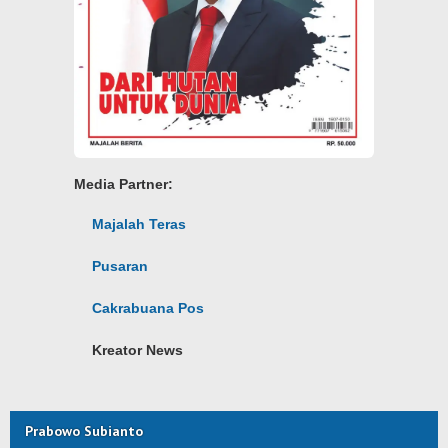
Media Partner:
Majalah Teras
Pusaran
Cakrabuana Pos
Kreator News
Prabowo Subianto