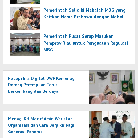
Pemerintah Selidiki Makalah MBG yang
Kaitkan Nama Prabowo dengan Nobel
Pemerintah Pusat Serap Masukan
Pemprov Riau untuk Penguatan Regulasi
MBG
Hadapi Era Digital, DWP Kemenag
Dorong Perempuan Terus
Berkembang dan Berdaya
Menag: KH Ma’ruf Amin Wariskan
Organisasi dan Cara Berpikir bagi
Generasi Penerus