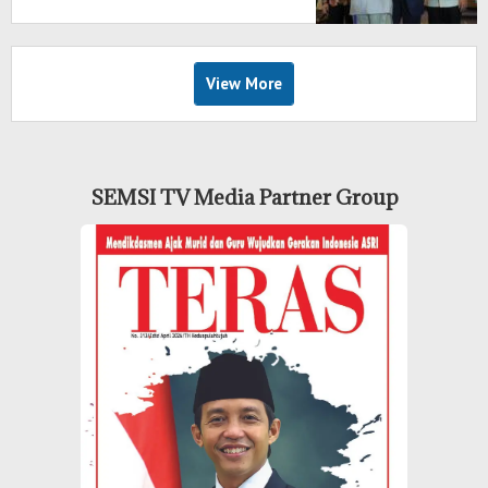
View More
SEMSI TV Media Partner Group