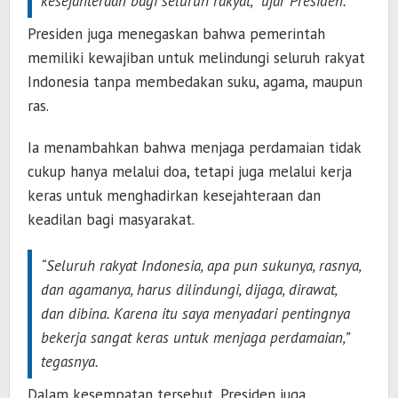
kesejahteraan bagi seluruh rakyat,” ujar Presiden.
Presiden juga menegaskan bahwa pemerintah
memiliki kewajiban untuk melindungi seluruh rakyat
Indonesia tanpa membedakan suku, agama, maupun
ras.
Ia menambahkan bahwa menjaga perdamaian tidak
cukup hanya melalui doa, tetapi juga melalui kerja
keras untuk menghadirkan kesejahteraan dan
keadilan bagi masyarakat.
“Seluruh rakyat Indonesia, apa pun sukunya, rasnya,
dan agamanya, harus dilindungi, dijaga, dirawat,
dan dibina. Karena itu saya menyadari pentingnya
bekerja sangat keras untuk menjaga perdamaian,”
tegasnya.
Dalam kesempatan tersebut, Presiden juga