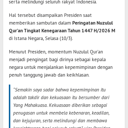
serta melindungi seluruh rakyat Indonesia.
Hal tersebut disampaikan Presiden saat
memberikan sambutan dalam
Peringatan Nuzulul
Qur’an Tingkat Kenegaraan Tahun 1447 H/2026 M
di
Istana Negara
, Selasa (10/3).
Menurut Presiden, momentum Nuzulul Qur’an
menjadi pengingat bagi dirinya sebagai kepala
negara untuk menjalankan kepemimpinan dengan
penuh tanggung jawab dan keikhlasan.
“Semakin saya sadar bahwa kepemimpinan itu
adalah takdir dan kekuasaan itu bersumber dari
Yang Mahakuasa. Kekuasaan diberikan sebagai
penugasan untuk membela kebenaran, keadilan,
dan kejujuran, serta melindungi dan membawa