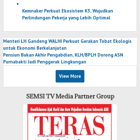
Kemnaker Perkuat Ekosistem K3, Wujudkan
Perlindungan Pekerja yang Lebih Optimal
Menteri LH Gandeng WALHI Perkuat Gerakan Tobat Ekologis
untuk Ekonomi Berkelanjutan
Pensiun Bukan Akhir Pengabdian, KLH/BPLH Dorong ASN
Purnabakti Jadi Penggerak Lingkungan
View More
SEMSI TV Media Partner Group