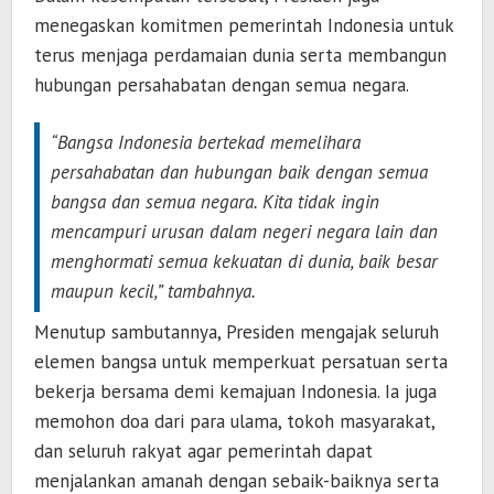
menegaskan komitmen pemerintah Indonesia untuk
terus menjaga perdamaian dunia serta membangun
hubungan persahabatan dengan semua negara.
“Bangsa Indonesia bertekad memelihara
persahabatan dan hubungan baik dengan semua
bangsa dan semua negara. Kita tidak ingin
mencampuri urusan dalam negeri negara lain dan
menghormati semua kekuatan di dunia, baik besar
maupun kecil,” tambahnya.
Menutup sambutannya, Presiden mengajak seluruh
elemen bangsa untuk memperkuat persatuan serta
bekerja bersama demi kemajuan Indonesia. Ia juga
memohon doa dari para ulama, tokoh masyarakat,
dan seluruh rakyat agar pemerintah dapat
menjalankan amanah dengan sebaik-baiknya serta