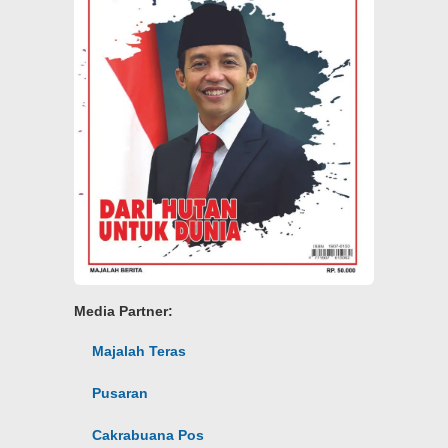
Media Partner:
Majalah Teras
Pusaran
Cakrabuana Pos