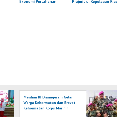
Ekonomi Pertahanan
Prajurit di Kepulauan Ria
Menhan RI Dianugerahi Gelar
Warga Kehormatan dan Brevet
Kehormatan Korps Marinir