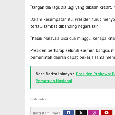
“Jangan dia lagi, dia lagi yang dikasih kredit,”
Dalam kesempatan itu, Presiden turut menyoro
terlalu lambat dibanding negara lain.
“Kalau Malaysia bisa dua minggu, kenapa kita 
Presiden berharap seluruh elemen bangsa, m
pemerintah daerah dapat bekerja sama mem
Baca Berita lainnya :
Presiden Prabowo: P
Persatuan Nasional
oleh
Redaksi
Ikuti Kami Pada