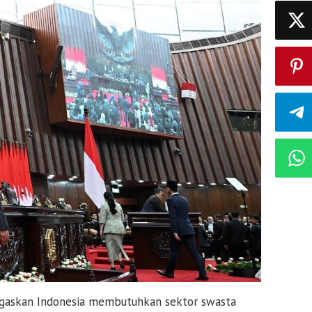
askan Indonesia membutuhkan sektor swasta