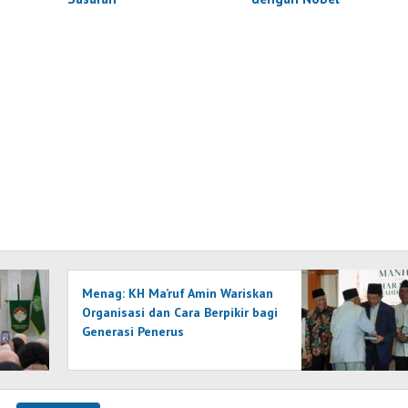
Menag: KH Ma’ruf Amin Wariskan
Organisasi dan Cara Berpikir bagi
Generasi Penerus