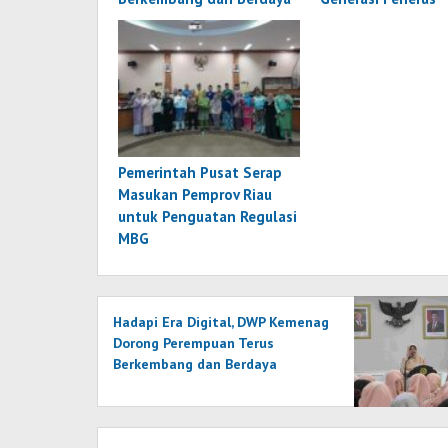
Pemerintah Pusat Serap
Masukan Pemprov Riau
untuk Penguatan Regulasi
MBG
Hadapi Era Digital, DWP Kemenag
Dorong Perempuan Terus
Berkembang dan Berdaya