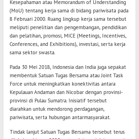
Kesepahaman atau Memorandum of Understanding
(MoU) tentang kerja sama di bidang pariwisata pada
8 Februari 2000. Ruang lingkup kerja sama tersebut
meliputi penelitian dan pengembangan, pendidikan
dan pelatihan, promosi, MICE (Meetings, Incentives,
Conferences, and Exhibitions), investasi, serta kerja
sama sektor swasta.
Pada 30 Mei 2018, Indonesia dan India juga sepakat
membentuk Satuan Tugas Bersama atau Joint Task
Force untuk meningkatkan konektivitas antara
Kepulauan Andaman dan Nicobar dengan provinsi-
provinsi di Pulau Sumatra. Inisiatif tersebut
diarahkan untuk mendorong perdagangan,
pariwisata, serta hubungan antarmasyarakat.
Tindak lanjut Satuan Tugas Bersama tersebut terus