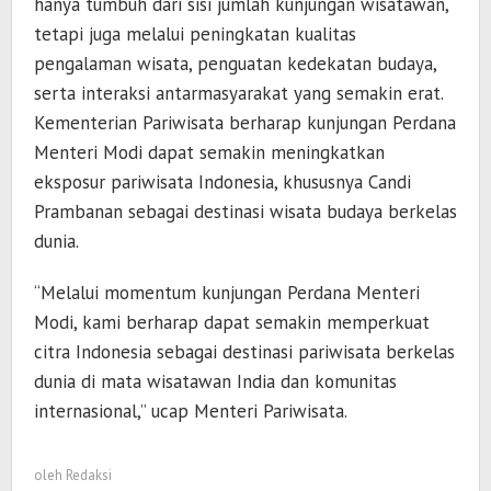
hanya tumbuh dari sisi jumlah kunjungan wisatawan,
tetapi juga melalui peningkatan kualitas
pengalaman wisata, penguatan kedekatan budaya,
serta interaksi antarmasyarakat yang semakin erat.
Kementerian Pariwisata berharap kunjungan Perdana
Menteri Modi dapat semakin meningkatkan
eksposur pariwisata Indonesia, khususnya Candi
Prambanan sebagai destinasi wisata budaya berkelas
dunia.
“Melalui momentum kunjungan Perdana Menteri
Modi, kami berharap dapat semakin memperkuat
citra Indonesia sebagai destinasi pariwisata berkelas
dunia di mata wisatawan India dan komunitas
internasional,” ucap Menteri Pariwisata.
oleh
Redaksi