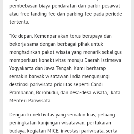
pembebasan biaya pendaratan dan parkir pesawat
atau free landing fee dan parking fee pada periode
tertentu.
“Ke depan, Kemenpar akan terus berupaya dan
bekerja sama dengan berbagai pihak untuk
menghadirkan paket wisata yang menarik sekaligus
memperkuat konektivitas menuju Daerah Istimewa
Yogyakarta dan Jawa Tengah. Kami berharap
semakin banyak wisatawan India mengunjungi
destinasi pariwisata prioritas seperti Candi
Prambanan, Borobudur, dan desa-desa wisata,” kata
Menteri Pariwisata.
Dengan konektivitas yang semakin luas, peluang
peningkatan kunjungan wisatawan, pertukaran
budaya, kegiatan MICE, investasi pariwisata, serta