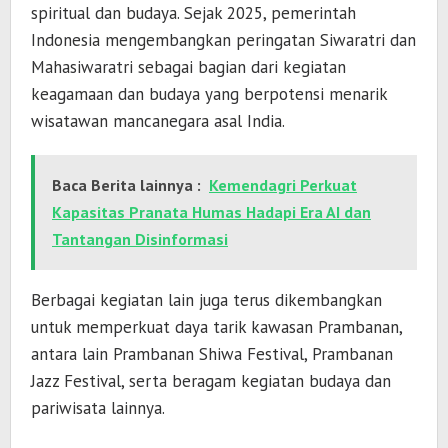
spiritual dan budaya. Sejak 2025, pemerintah
Indonesia mengembangkan peringatan Siwaratri dan
Mahasiwaratri sebagai bagian dari kegiatan
keagamaan dan budaya yang berpotensi menarik
wisatawan mancanegara asal India.
Baca Berita lainnya :
Kemendagri Perkuat
Kapasitas Pranata Humas Hadapi Era AI dan
Tantangan Disinformasi
Berbagai kegiatan lain juga terus dikembangkan
untuk memperkuat daya tarik kawasan Prambanan,
antara lain Prambanan Shiwa Festival, Prambanan
Jazz Festival, serta beragam kegiatan budaya dan
pariwisata lainnya.