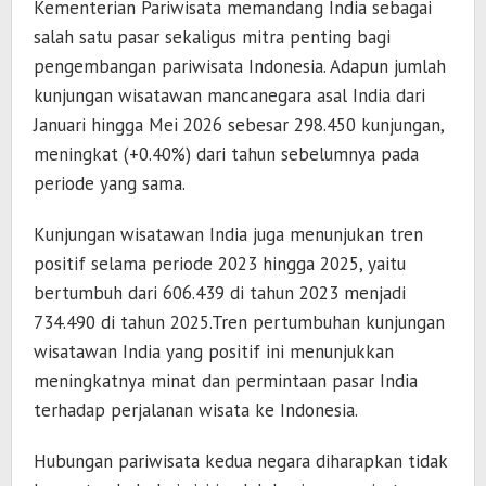
Kementerian Pariwisata memandang India sebagai
salah satu pasar sekaligus mitra penting bagi
pengembangan pariwisata Indonesia. Adapun jumlah
kunjungan wisatawan mancanegara asal India dari
Januari hingga Mei 2026 sebesar 298.450 kunjungan,
meningkat (+0.40%) dari tahun sebelumnya pada
periode yang sama.
Kunjungan wisatawan India juga menunjukan tren
positif selama periode 2023 hingga 2025, yaitu
bertumbuh dari 606.439 di tahun 2023 menjadi
734.490 di tahun 2025.Tren pertumbuhan kunjungan
wisatawan India yang positif ini menunjukkan
meningkatnya minat dan permintaan pasar India
terhadap perjalanan wisata ke Indonesia.
Hubungan pariwisata kedua negara diharapkan tidak