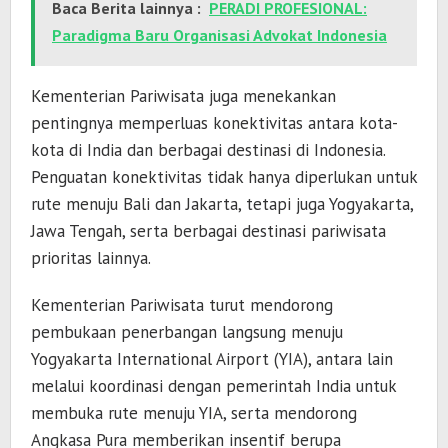
Baca Berita lainnya :
PERADI PROFESIONAL:
Paradigma Baru Organisasi Advokat Indonesia
Kementerian Pariwisata juga menekankan
pentingnya memperluas konektivitas antara kota-
kota di India dan berbagai destinasi di Indonesia.
Penguatan konektivitas tidak hanya diperlukan untuk
rute menuju Bali dan Jakarta, tetapi juga Yogyakarta,
Jawa Tengah, serta berbagai destinasi pariwisata
prioritas lainnya.
Kementerian Pariwisata turut mendorong
pembukaan penerbangan langsung menuju
Yogyakarta International Airport (YIA), antara lain
melalui koordinasi dengan pemerintah India untuk
membuka rute menuju YIA, serta mendorong
Angkasa Pura memberikan insentif berupa