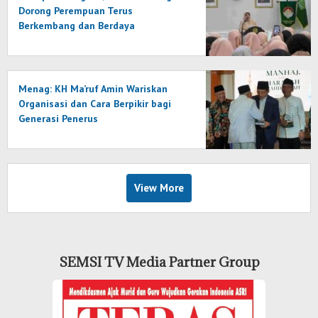
Dorong Perempuan Terus
Berkembang dan Berdaya
Menag: KH Ma’ruf Amin Wariskan
Organisasi dan Cara Berpikir bagi
Generasi Penerus
View More
SEMSI TV Media Partner Group