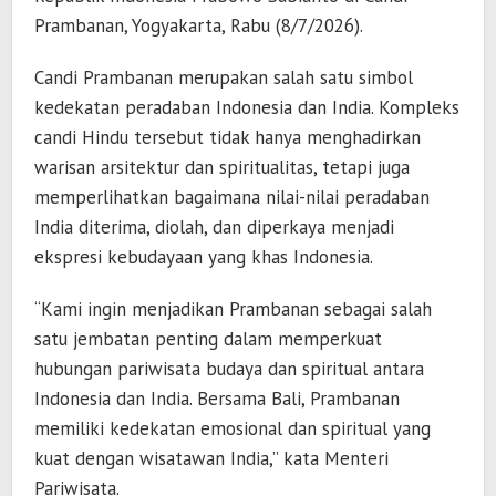
Prambanan, Yogyakarta, Rabu (8/7/2026).
Candi Prambanan merupakan salah satu simbol
kedekatan peradaban Indonesia dan India. Kompleks
candi Hindu tersebut tidak hanya menghadirkan
warisan arsitektur dan spiritualitas, tetapi juga
memperlihatkan bagaimana nilai-nilai peradaban
India diterima, diolah, dan diperkaya menjadi
ekspresi kebudayaan yang khas Indonesia.
“Kami ingin menjadikan Prambanan sebagai salah
satu jembatan penting dalam memperkuat
hubungan pariwisata budaya dan spiritual antara
Indonesia dan India. Bersama Bali, Prambanan
memiliki kedekatan emosional dan spiritual yang
kuat dengan wisatawan India,” kata Menteri
Pariwisata.