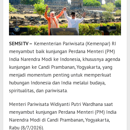
SEMSITV –
Kementerian Pariwisata (Kemenpar) RI
menyambut baik kunjungan Perdana Menteri (PM)
India Narendra Modi ke Indonesia, khususnya agenda
kunjungan ke Candi Prambanan, Yogyakarta, yang
menjadi momentum penting untuk memperkuat
hubungan Indonesia dan India melalui budaya,
spiritualitas, dan pariwisata.
Menteri Pariwisata Widiyanti Putri Wardhana saat
menyambut kunjungan Perdana Menteri (PM) India
Narendra Modi di Candi Prambanan, Yogyakarta,
Rabu (8/7/2026).