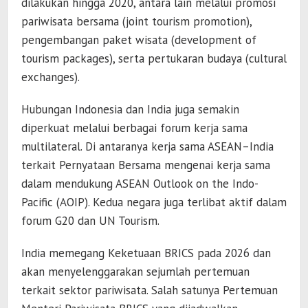
dilakukan hingga 2020, antara lain melalui promosi
pariwisata bersama (joint tourism promotion),
pengembangan paket wisata (development of
tourism packages), serta pertukaran budaya (cultural
exchanges).
Hubungan Indonesia dan India juga semakin
diperkuat melalui berbagai forum kerja sama
multilateral. Di antaranya kerja sama ASEAN–India
terkait Pernyataan Bersama mengenai kerja sama
dalam mendukung ASEAN Outlook on the Indo-
Pacific (AOIP). Kedua negara juga terlibat aktif dalam
forum G20 dan UN Tourism.
India memegang Keketuaan BRICS pada 2026 dan
akan menyelenggarakan sejumlah pertemuan
terkait sektor pariwisata. Salah satunya Pertemuan