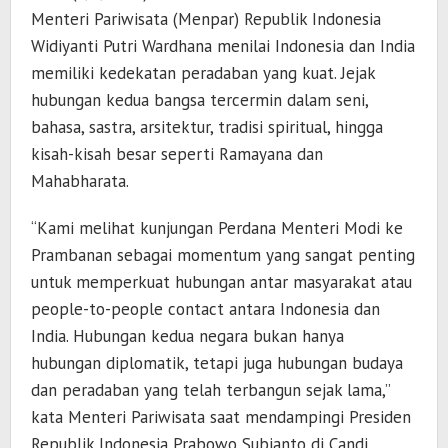
Menteri Pariwisata (Menpar) Republik Indonesia
Widiyanti Putri Wardhana menilai Indonesia dan India
memiliki kedekatan peradaban yang kuat. Jejak
hubungan kedua bangsa tercermin dalam seni,
bahasa, sastra, arsitektur, tradisi spiritual, hingga
kisah-kisah besar seperti Ramayana dan
Mahabharata.
“Kami melihat kunjungan Perdana Menteri Modi ke
Prambanan sebagai momentum yang sangat penting
untuk memperkuat hubungan antar masyarakat atau
people-to-people contact antara Indonesia dan
India. Hubungan kedua negara bukan hanya
hubungan diplomatik, tetapi juga hubungan budaya
dan peradaban yang telah terbangun sejak lama,”
kata Menteri Pariwisata saat mendampingi Presiden
Republik Indonesia Prabowo Subianto di Candi