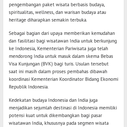
pengembangan paket wisata berbasis budaya,
spiritualitas, wellness, dan warisan budaya atau
heritage diharapkan semakin terbuka.
Sebagai bagian dari upaya memberikan kemudahan
dan fasilitasi bagi wisatawan India untuk berkunjung
ke Indonesia, Kementerian Pariwisata juga telah
mendorong India untuk masuk dalam skema Bebas
Visa Kunjungan (BVK) bagi turis. Usulan tersebut
saat ini masih dalam proses pembahas dibawah
koordinasi Kementerian Koordinator Bidang Ekonomi
Republik Indonesia.
Kedekatan budaya Indonesia dan India juga
menjadikan sejumlah destinasi di Indonesia memiliki
potensi kuat untuk dikembangkan bagi pasar
wisatawan India, khususnya pada segmen wisata