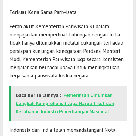
Perkuat Kerja Sama Pariwisata
Peran aktif Kementerian Pariwisata RI dalam
menjaga dan memperkuat hubungan dengan India
tidak hanya ditunjukkan melalui dukungan terhadap
persiapan kunjungan kenegaraan Perdana Menteri
Modi. Kementerian Pariwisata juga secara konsisten
menjalankan berbagai upaya untuk meningkatkan
kerja sama pariwisata kedua negara.
Baca Berita lainnya :
Pemerintah Umumkan
Langkah Komprehensif Jaga Harga Tiket dan
Ketahanan Industri Penerbangan Nasional
Indonesia dan India telah menandatangani Nota