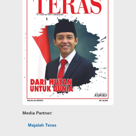
Media Partner:
Majalah Teras