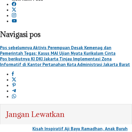
Navigasi pos
Pos sebelumnya
Aktivis Perempuan Desak Kemenag dan
Pemerintah Tegas: Kasus MAI Ujian Nyata Kurikulum Cinta
Pos berikutnya
KI DKI Jakarta Tinjau Implementasi Zona
Informatif di Kantor Pertanahan Kota Administrasi Jakarta Barat
Jangan Lewatkan
Kisah Inspiratif Aji Bayu Ramadhan, Anak Buruh