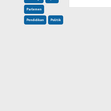
Parlemen
Pendidikan
Politik