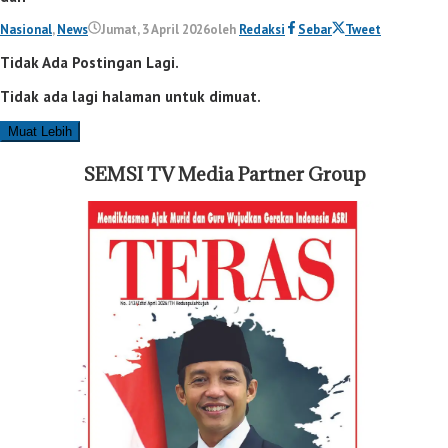
Nasional
,
News
Jumat, 3 April 2026
oleh
Redaksi
Sebar
Tweet
Tidak Ada Postingan Lagi.
Tidak ada lagi halaman untuk dimuat.
Muat Lebih
SEMSI TV Media Partner Group