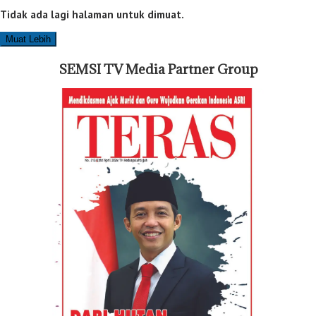
Tidak ada lagi halaman untuk dimuat.
Muat Lebih
SEMSI TV Media Partner Group