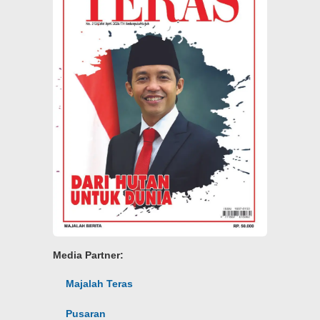
Media Partner:
Majalah Teras
Pusaran