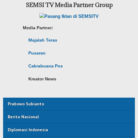
SEMSI TV Media Partner Group
Media Partner:
Majalah Teras
Pusaran
Cakrabuana Pos
Kreator News
Prabowo Subianto
Berita Nasional
Diplomasi Indonesia