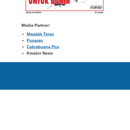
Media Partner:
Majalah Teras
Pusaran
Cakrabuana Pos
Kreator News