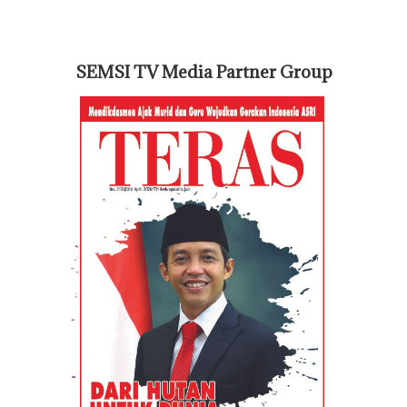
SEMSI TV Media Partner Group