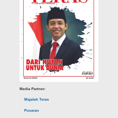
Media Partner:
Majalah Teras
Pusaran