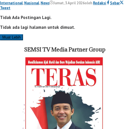
International
,
Nasional
,
News
Jumat, 3 April 2026
oleh
Redaksi
Sebar
Tweet
Tidak Ada Postingan Lagi.
Tidak ada lagi halaman untuk dimuat.
Muat Lebih
SEMSI TV Media Partner Group