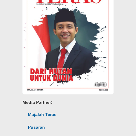
Media Partner:
Majalah Teras
Pusaran