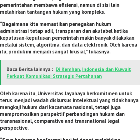
pemerintahan membawa efisiensi, namun di sisi lain
melahirkan tantangan hukum yang kompleks.
“Bagaimana kita memastikan penegakan hukum
administrasi tetap adil, transparan dan akutabel ketika
keputusan-keputusan pemerintah makin banyak dilakukan
melalui sistem, algoritma, dan data elektronik. Oleh karena
itu, produk ini menjadi sangat krusial,” tukasnya.
Baca Berita lainnya :
Di Kemhan, Indonesia dan Kuwait
Perkuat Komunikasi Strategis Pertahanan
Oleh karena itu, Universitas Jayabaya berkomitmen untuk
terus menjadi wadah diskursus intelektual yang tidak hanya
mengkaji hukum dari kacamata nasional, tetapi juga
mempromosikan perspektif perbandingan hukum dan
transnasional, comparative and transnational legal
perspective.