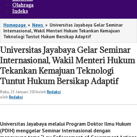
Olahraga
Indeks
Homepage
»
News
»
Universitas Jayabaya Gelar Seminar
Internasional, Wakil Menteri Hukum Tekankan Kemajuan
Teknologi Tuntut Hukum Bersikap Adaptif
Universitas Jayabaya Gelar Seminar
Internasional, Wakil Menteri Hukum
Tekankan Kemajuan Teknologi
Tuntut Hukum Bersikap Adaptif
Rabu, 21 Januari 2026
oleh
Redaksi
oleh
Redaksi
Universitas Jayabaya melalui Program Doktor Ilmu Hukum
(PDIH) menggelar Seminar Internasional dengan