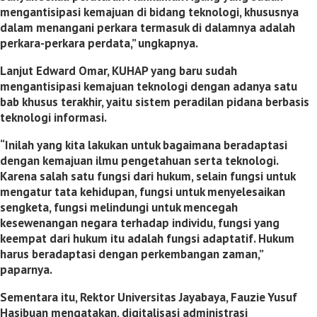
mengantisipasi kemajuan di bidang teknologi, khususnya
dalam menangani perkara termasuk di dalamnya adalah
perkara-perkara perdata,” ungkapnya.
Lanjut Edward Omar, KUHAP yang baru sudah
mengantisipasi kemajuan teknologi dengan adanya satu
bab khusus terakhir, yaitu sistem peradilan pidana berbasis
teknologi informasi.
“Inilah yang kita lakukan untuk bagaimana beradaptasi
dengan kemajuan ilmu pengetahuan serta teknologi.
Karena salah satu fungsi dari hukum, selain fungsi untuk
mengatur tata kehidupan, fungsi untuk menyelesaikan
sengketa, fungsi melindungi untuk mencegah
kesewenangan negara terhadap individu, fungsi yang
keempat dari hukum itu adalah fungsi adaptatif. Hukum
harus beradaptasi dengan perkembangan zaman,”
paparnya.
Sementara itu, Rektor Universitas Jayabaya, Fauzie Yusuf
Hasibuan mengatakan, digitalisasi administrasi