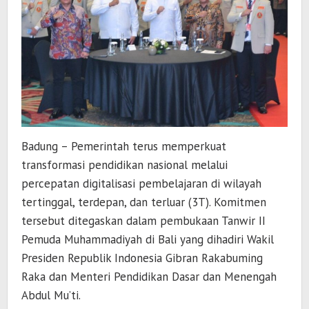
Badung – Pemerintah terus memperkuat
transformasi pendidikan nasional melalui
percepatan digitalisasi pembelajaran di wilayah
tertinggal, terdepan, dan terluar (3T). Komitmen
tersebut ditegaskan dalam pembukaan Tanwir II
Pemuda Muhammadiyah di Bali yang dihadiri Wakil
Presiden Republik Indonesia
Gibran Rakabuming
Raka
dan Menteri Pendidikan Dasar dan Menengah
Abdul Mu’ti
.