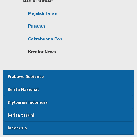
Media Partner:
Majalah Teras
Pusaran
Cakrabuana Pos
Kreator News
Prabowo Subianto
Berita Nasional
Diplomasi Indonesia
berita terkini
Indonesia