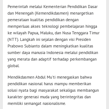
Pemerintah melalui Kementerian Pendidikan Dasar
dan Menengah (Kemendikdasmen) menargetkan
pemerataan kualitas pendidikan dengan
memperluas akses teknologi pembelajaran hingga
ke wilayah Papua, Maluku, dan Nusa Tenggara Timur
(NTT). Langkah ini sejalan dengan visi Presiden
Prabowo Subianto
dalam meningkatkan kualitas
sumber daya manusia Indonesia melalui pendidikan
yang merata dan adaptif terhadap perkembangan
global.
Mendikdasmen Abdul Mu’ti menegaskan bahwa
pendidikan nasional harus mampu memberikan
solusi nyata bagi masyarakat sekaligus membangun
karakter generasi muda yang berintegritas dan
memiliki semangat nasionalisme.