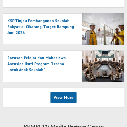
KSP Tinjau Pembangunan Sekolah
Rakyat di Cikarang, Target Rampung
Juni 2026
Ratusan Pelajar dan Mahasiswa
Antusias Ikuti Program “Istana
untuk Anak Sekolah”
View More