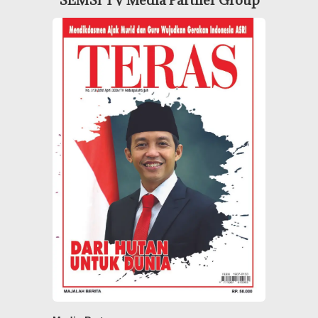
SEMSI TV Media Partner Group