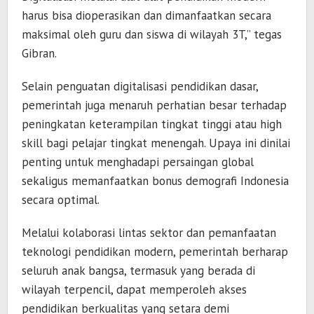
harus bisa dioperasikan dan dimanfaatkan secara
maksimal oleh guru dan siswa di wilayah 3T,” tegas
Gibran.
Selain penguatan digitalisasi pendidikan dasar,
pemerintah juga menaruh perhatian besar terhadap
peningkatan keterampilan tingkat tinggi atau high
skill bagi pelajar tingkat menengah. Upaya ini dinilai
penting untuk menghadapi persaingan global
sekaligus memanfaatkan bonus demografi Indonesia
secara optimal.
Melalui kolaborasi lintas sektor dan pemanfaatan
teknologi pendidikan modern, pemerintah berharap
seluruh anak bangsa, termasuk yang berada di
wilayah terpencil, dapat memperoleh akses
pendidikan berkualitas yang setara demi