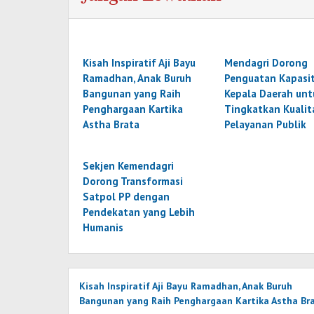
Kisah Inspiratif Aji Bayu
Mendagri Dorong
Ramadhan, Anak Buruh
Penguatan Kapasi
Bangunan yang Raih
Kepala Daerah unt
Penghargaan Kartika
Tingkatkan Kualit
Astha Brata
Pelayanan Publik
Sekjen Kemendagri
Dorong Transformasi
Satpol PP dengan
Pendekatan yang Lebih
Humanis
Kisah Inspiratif Aji Bayu Ramadhan, Anak Buruh
Bangunan yang Raih Penghargaan Kartika Astha Br