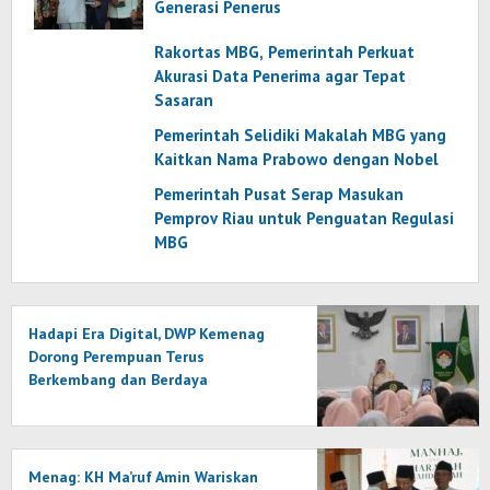
Generasi Penerus
Rakortas MBG, Pemerintah Perkuat
Akurasi Data Penerima agar Tepat
Sasaran
Pemerintah Selidiki Makalah MBG yang
Kaitkan Nama Prabowo dengan Nobel
Pemerintah Pusat Serap Masukan
Pemprov Riau untuk Penguatan Regulasi
MBG
Hadapi Era Digital, DWP Kemenag
Dorong Perempuan Terus
Berkembang dan Berdaya
Menag: KH Ma’ruf Amin Wariskan