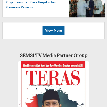
Organisasi dan Cara Berpikir bagi
Generasi Penerus
View More
SEMSI TV Media Partner Group