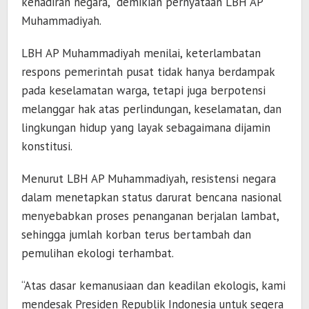
kehadiran negara,” demikian pernyataan LBH AP
Muhammadiyah.
LBH AP Muhammadiyah menilai, keterlambatan
respons pemerintah pusat tidak hanya berdampak
pada keselamatan warga, tetapi juga berpotensi
melanggar hak atas perlindungan, keselamatan, dan
lingkungan hidup yang layak sebagaimana dijamin
konstitusi.
Menurut LBH AP Muhammadiyah, resistensi negara
dalam menetapkan status darurat bencana nasional
menyebabkan proses penanganan berjalan lambat,
sehingga jumlah korban terus bertambah dan
pemulihan ekologi terhambat.
“Atas dasar kemanusiaan dan keadilan ekologis, kami
mendesak Presiden Republik Indonesia untuk segera