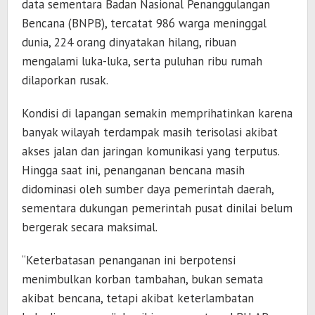
data sementara Badan Nasional Penanggulangan
Bencana (BNPB), tercatat 986 warga meninggal
dunia, 224 orang dinyatakan hilang, ribuan
mengalami luka-luka, serta puluhan ribu rumah
dilaporkan rusak.
Kondisi di lapangan semakin memprihatinkan karena
banyak wilayah terdampak masih terisolasi akibat
akses jalan dan jaringan komunikasi yang terputus.
Hingga saat ini, penanganan bencana masih
didominasi oleh sumber daya pemerintah daerah,
sementara dukungan pemerintah pusat dinilai belum
bergerak secara maksimal.
“Keterbatasan penanganan ini berpotensi
menimbulkan korban tambahan, bukan semata
akibat bencana, tetapi akibat keterlambatan