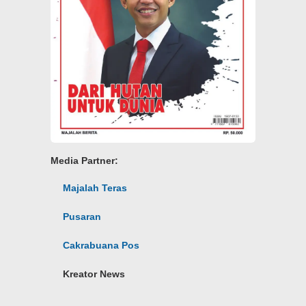
Media Partner:
Majalah Teras
Pusaran
Cakrabuana Pos
Kreator News