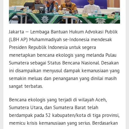
Jakarta — Lembaga Bantuan Hukum Advokasi Publik
(LBH AP) Muhammadiyah se-Indonesia mendesak
Presiden Republik Indonesia untuk segera
menetapkan bencana ekologis yang melanda Pulau
Sumatera sebagai Status Bencana Nasional. Desakan
ini disampaikan menyusul dampak kemanusiaan yang
semakin meluas dan penanganan yang dinilai masih
sangat terbatas.
Bencana ekologis yang terjadi di wilayah Aceh,
Sumatera Utara, dan Sumatera Barat telah
berdampak pada 52 kabupaten/kota di tiga provinsi,
memicu krisis kemanusiaan yang serius. Berdasarkan