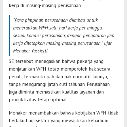
kerja di masing-masing perusahaan.
“Para pimpinan perusahaan diimbau untuk
menerapkan WFH satu hari kerja per minggu
sesuai kondisi perusahaan, dengan pengaturan jam
kerja ditetapkan masing-masing perusahaan,” ujar
Menaker Yassierli.
SE tersebut menegaskan bahwa pekerja yang
menjalankan WFH tetap memperoleh hak secara
penuh, termasuk upah dan hak normatif lainnya,
tanpa mengurangi jatah cuti tahunan. Perusahaan
juga diminta memastikan kualitas layanan dan
produktivitas tetap optimal.
Menaker menambahkan bahwa kebijakan WFH tidak
berlaku bagi sektor yang mewajibkan kehadiran