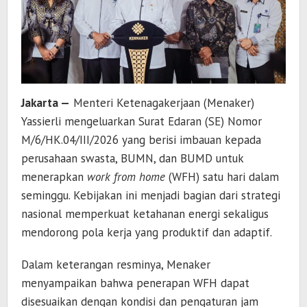
Jakarta —
Menteri Ketenagakerjaan (Menaker)
Yassierli mengeluarkan Surat Edaran (SE) Nomor
M/6/HK.04/III/2026 yang berisi imbauan kepada
perusahaan swasta, BUMN, dan BUMD untuk
menerapkan
work from home
(WFH) satu hari dalam
seminggu. Kebijakan ini menjadi bagian dari strategi
nasional memperkuat ketahanan energi sekaligus
mendorong pola kerja yang produktif dan adaptif.
Dalam keterangan resminya, Menaker
menyampaikan bahwa penerapan WFH dapat
disesuaikan dengan kondisi dan pengaturan jam