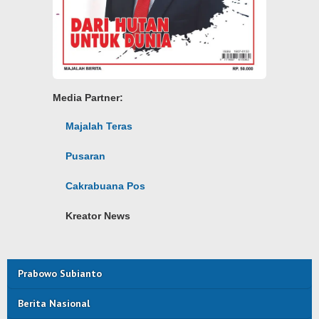
Media Partner:
Majalah Teras
Pusaran
Cakrabuana Pos
Kreator News
Prabowo Subianto
Berita Nasional