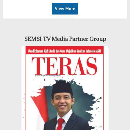
View More
SEMSI TV Media Partner Group