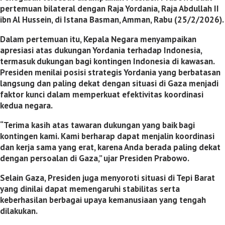
pertemuan bilateral dengan Raja Yordania,
Raja Abdullah II
ibn Al Hussein
, di Istana Basman, Amman, Rabu (25/2/2026).
Dalam pertemuan itu, Kepala Negara menyampaikan
apresiasi atas dukungan Yordania terhadap Indonesia,
termasuk dukungan bagi kontingen Indonesia di kawasan.
Presiden menilai posisi strategis Yordania yang berbatasan
langsung dan paling dekat dengan situasi di Gaza menjadi
faktor kunci dalam memperkuat efektivitas koordinasi
kedua negara.
“Terima kasih atas tawaran dukungan yang baik bagi
kontingen kami. Kami berharap dapat menjalin koordinasi
dan kerja sama yang erat, karena Anda berada paling dekat
dengan persoalan di Gaza,” ujar Presiden Prabowo.
Selain Gaza, Presiden juga menyoroti situasi di Tepi Barat
yang dinilai dapat memengaruhi stabilitas serta
keberhasilan berbagai upaya kemanusiaan yang tengah
dilakukan.