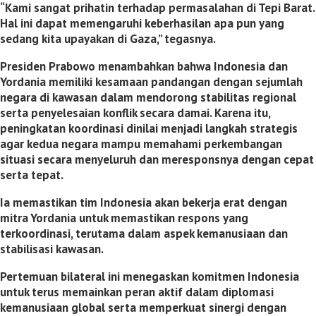
“Kami sangat prihatin terhadap permasalahan di Tepi Barat.
Hal ini dapat memengaruhi keberhasilan apa pun yang
sedang kita upayakan di Gaza,” tegasnya.
Presiden Prabowo menambahkan bahwa Indonesia dan
Yordania memiliki kesamaan pandangan dengan sejumlah
negara di kawasan dalam mendorong stabilitas regional
serta penyelesaian konflik secara damai. Karena itu,
peningkatan koordinasi dinilai menjadi langkah strategis
agar kedua negara mampu memahami perkembangan
situasi secara menyeluruh dan meresponsnya dengan cepat
serta tepat.
Ia memastikan tim Indonesia akan bekerja erat dengan
mitra Yordania untuk memastikan respons yang
terkoordinasi, terutama dalam aspek kemanusiaan dan
stabilisasi kawasan.
Pertemuan bilateral ini menegaskan komitmen Indonesia
untuk terus memainkan peran aktif dalam diplomasi
kemanusiaan global serta memperkuat sinergi dengan