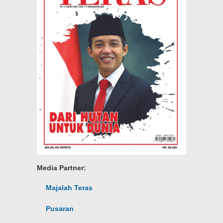
Media Partner:
Majalah Teras
Pusaran