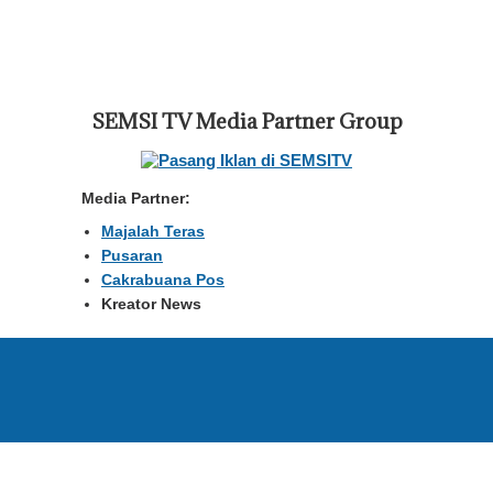
SEMSI TV Media Partner Group
Media Partner:
Majalah Teras
Pusaran
Cakrabuana Pos
Kreator News