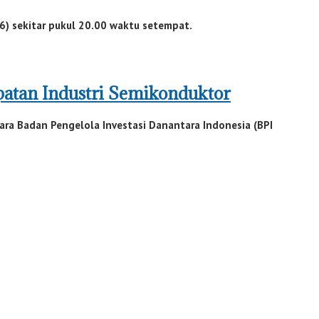
6) sekitar pukul 20.00 waktu setempat.
atan Industri Semikonduktor
ra Badan Pengelola Investasi Danantara Indonesia (BPI