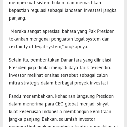
memperkuat sistem hukum dan memastikan
kepastian regulasi sebagai landasan investasi jangka
panjang.
“Mereka sangat apresiasi bahasa yang Pak Presiden
tekankan mengenai penguatan legal system dan
certainty of legal system,” ungkapnya.
Selain itu, pembentukan Danantara yang diinisiasi
Presiden juga dinilai menjadi daya tarik tersendiri.
Investor melihat entitas tersebut sebagai calon
mitra strategis dalam berbagai proyek investasi.
Pandu menambahkan, kehadiran langsung Presiden
dalam menerima para CEO global menjadi sinyal
kuat keseriusan Indonesia membangun kemitraan
jangka panjang. Bahkan, sejumlah investor
mempertimbangkan membuka kantor perwakilan di