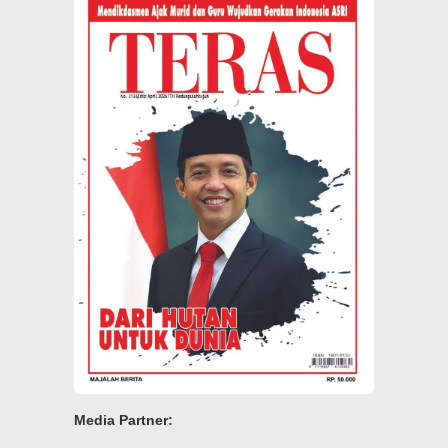
Media Partner: