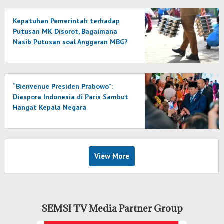
Kepatuhan Pemerintah terhadap
Putusan MK Disorot, Bagaimana
Nasib Putusan soal Anggaran MBG?
“Bienvenue Presiden Prabowo”:
Diaspora Indonesia di Paris Sambut
Hangat Kepala Negara
View More
SEMSI TV Media Partner Group