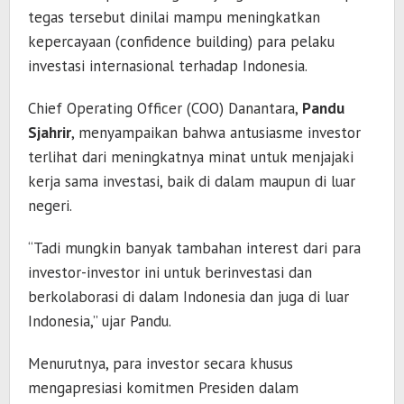
tegas tersebut dinilai mampu meningkatkan
kepercayaan (confidence building) para pelaku
investasi internasional terhadap Indonesia.
Chief Operating Officer (COO) Danantara,
Pandu
Sjahrir
, menyampaikan bahwa antusiasme investor
terlihat dari meningkatnya minat untuk menjajaki
kerja sama investasi, baik di dalam maupun di luar
negeri.
“Tadi mungkin banyak tambahan interest dari para
investor-investor ini untuk berinvestasi dan
berkolaborasi di dalam Indonesia dan juga di luar
Indonesia,” ujar Pandu.
Menurutnya, para investor secara khusus
mengapresiasi komitmen Presiden dalam