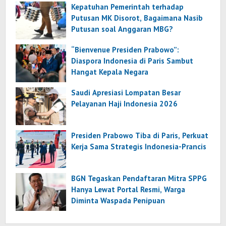
Kepatuhan Pemerintah terhadap
Putusan MK Disorot, Bagaimana Nasib
Putusan soal Anggaran MBG?
“Bienvenue Presiden Prabowo”:
Diaspora Indonesia di Paris Sambut
Hangat Kepala Negara
Saudi Apresiasi Lompatan Besar
Pelayanan Haji Indonesia 2026
Presiden Prabowo Tiba di Paris, Perkuat
Kerja Sama Strategis Indonesia-Prancis
BGN Tegaskan Pendaftaran Mitra SPPG
Hanya Lewat Portal Resmi, Warga
Diminta Waspada Penipuan