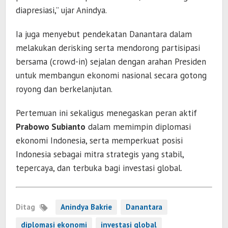
diapresiasi,” ujar Anindya.
Ia juga menyebut pendekatan Danantara dalam
melakukan derisking serta mendorong partisipasi
bersama (crowd-in) sejalan dengan arahan Presiden
untuk membangun ekonomi nasional secara gotong
royong dan berkelanjutan.
Pertemuan ini sekaligus menegaskan peran aktif
Prabowo Subianto
dalam memimpin diplomasi
ekonomi Indonesia, serta memperkuat posisi
Indonesia sebagai mitra strategis yang stabil,
tepercaya, dan terbuka bagi investasi global.
Ditag
Anindya Bakrie
Danantara
diplomasi ekonomi
investasi global