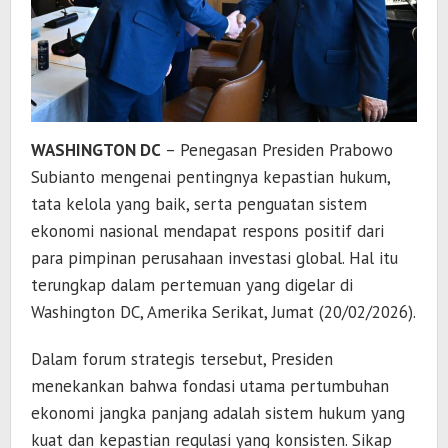
WASHINGTON DC
– Penegasan Presiden Prabowo
Subianto mengenai pentingnya kepastian hukum,
tata kelola yang baik, serta penguatan sistem
ekonomi nasional mendapat respons positif dari
para pimpinan perusahaan investasi global. Hal itu
terungkap dalam pertemuan yang digelar di
Washington DC, Amerika Serikat, Jumat (20/02/2026).
Dalam forum strategis tersebut, Presiden
menekankan bahwa fondasi utama pertumbuhan
ekonomi jangka panjang adalah sistem hukum yang
kuat dan kepastian regulasi yang konsisten. Sikap