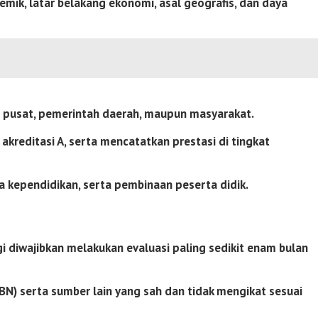
ik, latar belakang ekonomi, asal geografis, dan daya
h pusat, pemerintah daerah, maupun masyarakat.
kreditasi A, serta mencatatkan prestasi di tingkat
 kependidikan, serta pembinaan peserta didik.
i diwajibkan melakukan evaluasi paling sedikit enam bulan
 serta sumber lain yang sah dan tidak mengikat sesuai