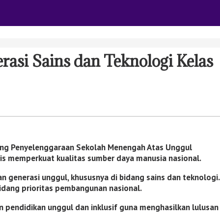
asi Sains dan Teknologi Kelas
tang Penyelenggaraan Sekolah Menengah Atas Unggul
s memperkuat kualitas sumber daya manusia nasional.
generasi unggul, khususnya di bidang sains dan teknologi.
idang prioritas pembangunan nasional.
pendidikan unggul dan inklusif guna menghasilkan lulusan