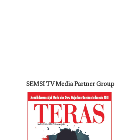
SEMSI TV Media Partner Group