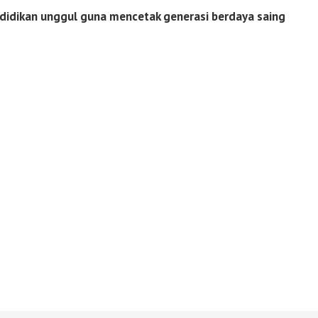
idikan unggul guna mencetak generasi berdaya saing