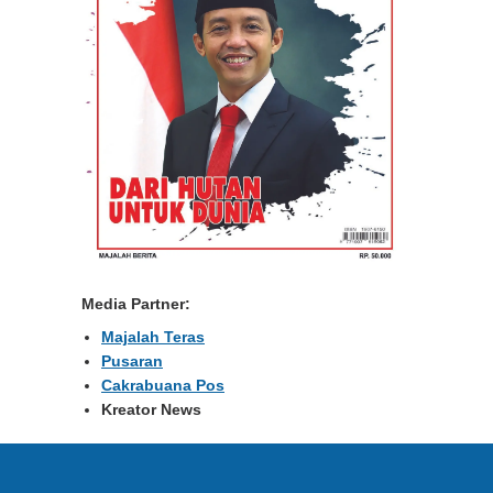
Media Partner:
Majalah Teras
Pusaran
Cakrabuana Pos
Kreator News